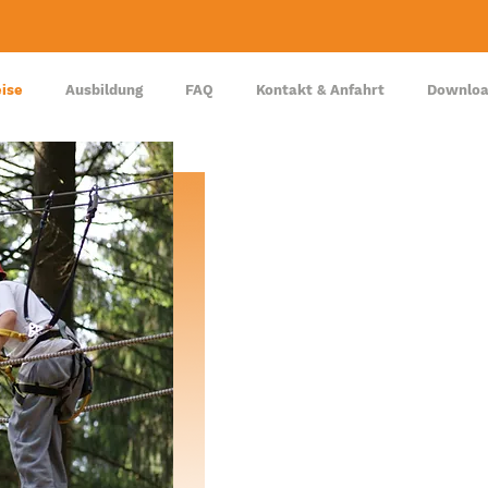
eise
Ausbildung
FAQ
Kontakt & Anfahrt
Downlo