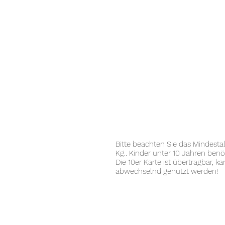
Bitte beachten Sie das Mindesta
Kg..
Kinder unter 10 Jahren benö
Die 10er Karte ist übertragbar
abwechselnd genutzt werden!