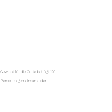
ewicht für die Gurte beträgt 120
ren Personen gemeinsam oder